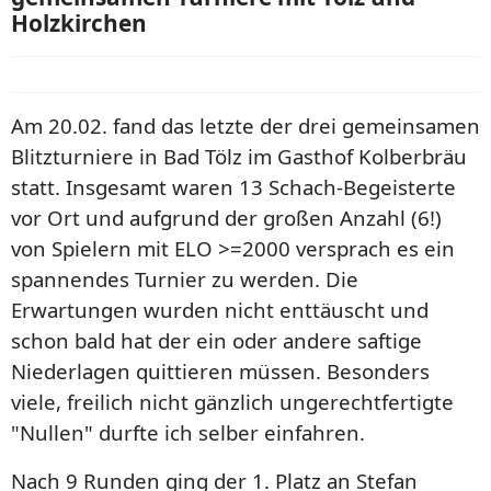
Holzkirchen
Am 20.02. fand das letzte der drei gemeinsamen
Blitzturniere in Bad Tölz im Gasthof Kolberbräu
statt.
Insgesamt waren 13 Schach-Begeisterte
vor Ort und aufgrund der großen Anzahl (6!)
von Spielern mit ELO >=2000 versprach es ein
spannendes Turnier zu werden.
Die
Erwartungen wurden nicht enttäuscht und
schon bald hat der ein oder andere saftige
Niederlagen quittieren müssen. Besonders
viele, freilich nicht gänzlich ungerechtfertigte
"Nullen" durfte ich selber einfahren.
Nach 9 Runden ging der 1. Platz an Stefan