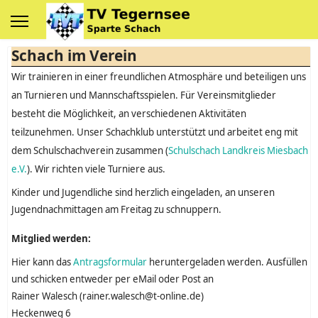
Schach im Verein
Wir trainieren in einer freundlichen Atmosphäre und beteiligen uns
an Turnieren und Mannschaftsspielen. Für Vereinsmitglieder
besteht die Möglichkeit, an verschiedenen Aktivitäten
teilzunehmen. Unser Schachklub unterstützt und arbeitet eng mit
dem Schulschachverein zusammen (
Schulschach Landkreis Miesbach
e.V.
). Wir richten viele Turniere aus.
Kinder und Jugendliche sind herzlich eingeladen, an unseren
Jugendnachmittagen am Freitag zu schnuppern.
Mitglied werden:
Hier kann das
Antragsformular
heruntergeladen werden. Ausfüllen
und schicken entweder per eMail oder Post an
Rainer Walesch (rainer.walesch@t-online.de)
Heckenweg 6