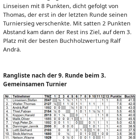
Linseisen mit 8 Punkten, dicht gefolgt von
Thomas, der erst in der letzten Runde seinen
Turniersieg verschenkte. Mit satten 2 Punkten
Abstand kam dann der Rest ins Ziel, auf dem 3.
Platz mit der besten Buchholzwertung Ralf
Andrä.
Rangliste nach der 9. Runde beim 3.
Gemeinsamen Turnier