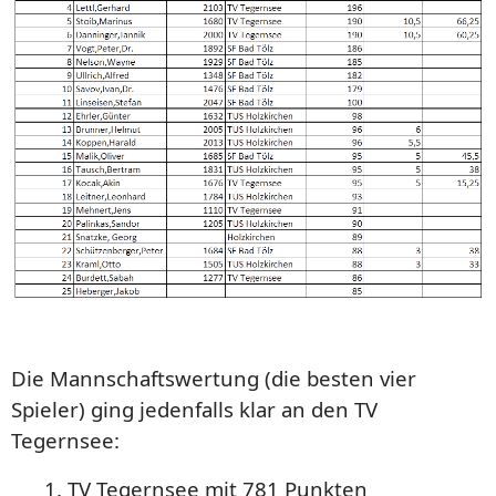
Die Mannschaftswertung (die besten vier
Spieler) ging jedenfalls klar an den TV
Tegernsee:
1. TV Tegernsee mit 781 Punkten