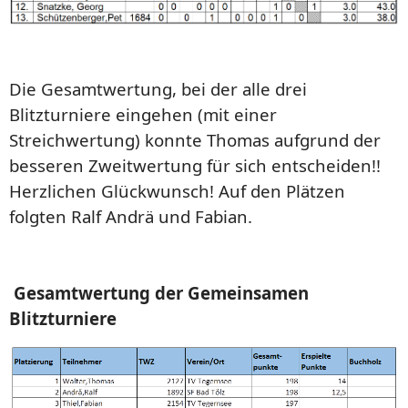
Die Gesamtwertung, bei der alle drei
Blitzturniere eingehen (mit einer
Streichwertung) konnte Thomas aufgrund der
besseren Zweitwertung für sich entscheiden!!
Herzlichen Glückwunsch! Auf den Plätzen
folgten Ralf Andrä und Fabian.
Gesamtwertung der Gemeinsamen
Blitzturniere