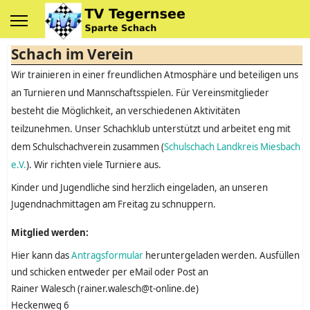
Schach im Verein
Wir trainieren in einer freundlichen Atmosphäre und beteiligen uns
an Turnieren und Mannschaftsspielen. Für Vereinsmitglieder
besteht die Möglichkeit, an verschiedenen Aktivitäten
teilzunehmen. Unser Schachklub unterstützt und arbeitet eng mit
dem Schulschachverein zusammen (
Schulschach Landkreis Miesbach
e.V.
). Wir richten viele Turniere aus.
Kinder und Jugendliche sind herzlich eingeladen, an unseren
Jugendnachmittagen am Freitag zu schnuppern.
Mitglied werden:
Hier kann das
Antragsformular
heruntergeladen werden. Ausfüllen
und schicken entweder per eMail oder Post an
Rainer Walesch (rainer.walesch@t-online.de)
Heckenweg 6