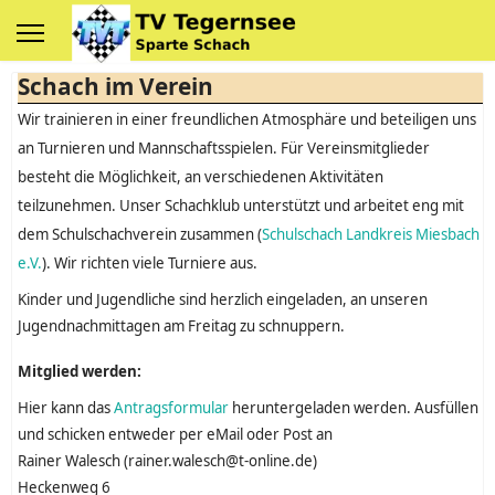
Schach im Verein
Wir trainieren in einer freundlichen Atmosphäre und beteiligen uns
an Turnieren und Mannschaftsspielen. Für Vereinsmitglieder
besteht die Möglichkeit, an verschiedenen Aktivitäten
teilzunehmen. Unser Schachklub unterstützt und arbeitet eng mit
dem Schulschachverein zusammen (
Schulschach Landkreis Miesbach
e.V.
). Wir richten viele Turniere aus.
Kinder und Jugendliche sind herzlich eingeladen, an unseren
Jugendnachmittagen am Freitag zu schnuppern.
Mitglied werden:
Hier kann das
Antragsformular
heruntergeladen werden. Ausfüllen
und schicken entweder per eMail oder Post an
Rainer Walesch (rainer.walesch@t-online.de)
Heckenweg 6