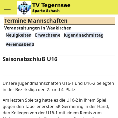
Termine Mannschaften
Veranstaltungen in Waakirchen
Neuigkeiten
Erwachsene
Jugendnachmittag
Vereinsabend
Saisonabschluß U16
Unsere Jugendmannschaften U16-1 und U16-2 belegten
in der Bezirksliga den 2. und 4. Platz.
Am letzten Spieltag hatte es die U16-2 in ihrem Spiel
gegen den Tabellenersten SK Germering in der Hand,
den Kollegen von der U16-1 mit einem Remis zum