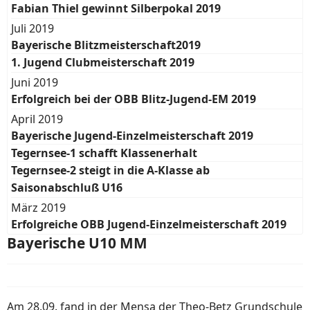
Fabian Thiel gewinnt Silberpokal 2019
Juli 2019
Bayerische Blitzmeisterschaft2019
1. Jugend Clubmeisterschaft 2019
Juni 2019
Erfolgreich bei der OBB Blitz-Jugend-EM 2019
April 2019
Bayerische Jugend-Einzelmeisterschaft 2019
Tegernsee-1 schafft Klassenerhalt
Tegernsee-2 steigt in die A-Klasse ab
Saisonabschluß U16
März 2019
Erfolgreiche OBB Jugend-Einzelmeisterschaft 2019
Bayerische U10 MM
Am 28.09. fand in der Mensa der Theo-Betz Grundschule