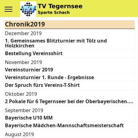
Chronik2019
Dezember 2019
1. Gemeinsames Blitzturnier mit Tölz und
Holzkirchen
Bestellung Vereinsshirt
November 2019
Vereinsturnier 2019
Vereinsturnier 1. Runde - Ergebnisse
Der Spruch fürs Vereins-T-Shirt
Oktober 2019
2 Pokale für 6 Tegernseer bei der Oberbayerischen....
September 2019
Bayerische U10 MM
Bayerische Mädchen-Mannschaftsmeisterschaft
August 2019