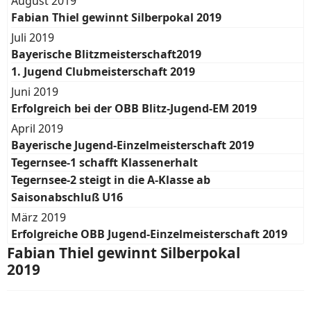
August 2019
Fabian Thiel gewinnt Silberpokal 2019
Juli 2019
Bayerische Blitzmeisterschaft2019
1. Jugend Clubmeisterschaft 2019
Juni 2019
Erfolgreich bei der OBB Blitz-Jugend-EM 2019
April 2019
Bayerische Jugend-Einzelmeisterschaft 2019
Tegernsee-1 schafft Klassenerhalt
Tegernsee-2 steigt in die A-Klasse ab
Saisonabschluß U16
März 2019
Erfolgreiche OBB Jugend-Einzelmeisterschaft 2019
Fabian Thiel gewinnt Silberpokal
2019