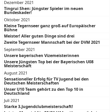
Dezember 2021
Tingrui Shen: Jüngster Spieler im neuen
Bundeskader!
Oktober 2021
Kleine Tegernseer ganz groß auf Europäischer
Bühne
Meister! Aller guten Dinge sind drei
Zweite Tegernseer Mannschaft bei der DVM 2021
September 2021
Unsere bayerischen Vizemeisterinnen
Unsere Jüngsten Top bei der Bayerischen U08
Meisterschaft
August 2021
Sensationeller Erfolg für TV Jugend bei den
Deutschen Meisterschaften
Unser U10 Team gehört zu den Top 10 in
Deutschland
Juli 2021
Starke 3.Jugendclubmeisterschaft!