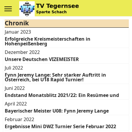
Chronik
Januar 2023
Erfolgreiche Kreismeisterschaften in
Hohenpeißenberg
Dezember 2022
Unsere Deutschen VIZEMEISTER
Juli 2022
Fynn Jeremy Lange: Sehr starker Auftritt in
Österreich, bei U18 Rapid Turnier!
Juni 2022
Endstand Monatsblitz 2021/22: Ein Resümee und
April 2022
Bayerischer Meister U08: Fynn Jeremy Lange
Februar 2022
Ergebnisse Mini DWZ Turnier Serie Februar 2022