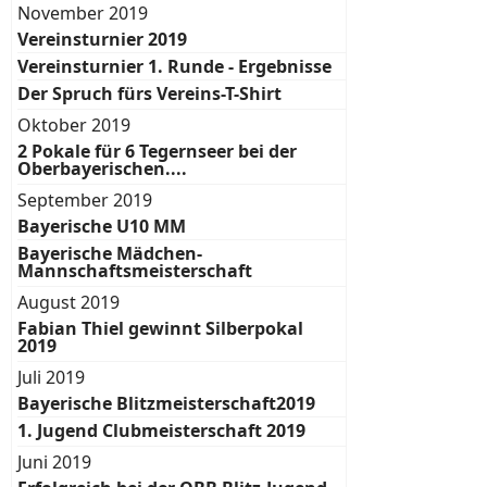
November 2019
Vereinsturnier 2019
Vereinsturnier 1. Runde - Ergebnisse
Der Spruch fürs Vereins-T-Shirt
Oktober 2019
2 Pokale für 6 Tegernseer bei der
Oberbayerischen....
September 2019
Bayerische U10 MM
Bayerische Mädchen-
Mannschaftsmeisterschaft
August 2019
Fabian Thiel gewinnt Silberpokal
2019
Juli 2019
Bayerische Blitzmeisterschaft2019
1. Jugend Clubmeisterschaft 2019
Juni 2019