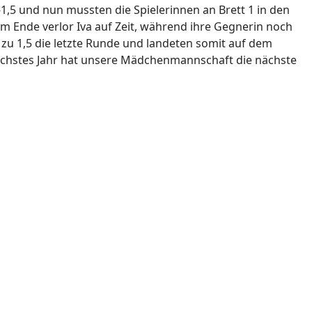
1,5 und nun mussten die Spielerinnen an Brett 1 in den
 Ende verlor Iva auf Zeit, während ihre Gegnerin noch
zu 1,5 die letzte Runde und landeten somit auf dem
nächstes Jahr hat unsere Mädchenmannschaft die nächste