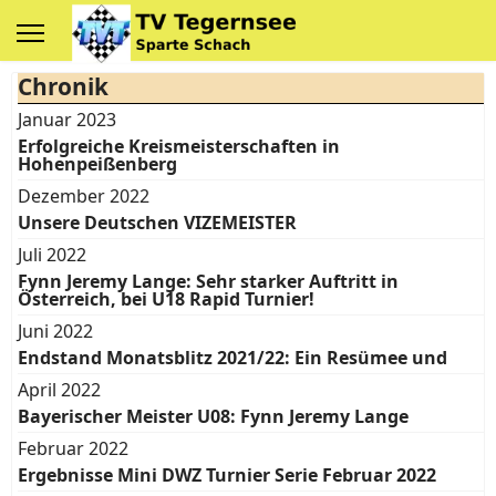
Chronik
Januar 2023
Erfolgreiche Kreismeisterschaften in
Hohenpeißenberg
Dezember 2022
Unsere Deutschen VIZEMEISTER
Juli 2022
Fynn Jeremy Lange: Sehr starker Auftritt in
Österreich, bei U18 Rapid Turnier!
Juni 2022
Endstand Monatsblitz 2021/22: Ein Resümee und
April 2022
Bayerischer Meister U08: Fynn Jeremy Lange
Februar 2022
Ergebnisse Mini DWZ Turnier Serie Februar 2022