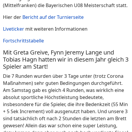
(Mittelfranken) die Bayerischen U08 Meisterschaft statt.
Hier der
Bericht auf der Turnierseite
Liveticker
mit weiteren Informationen
Fortschrittstabelle
Mit Greta Greive, Fynn Jeremy Lange und
Tobias Hagn hatten wir in diesem Jahr gleich 3
Spieler am Start!
Die 7 Runden wurden über 3 Tage unter (trotz Corona
Maßnahmen) sehr guten Bedingungen durchgeführt.
Am Samstag gab es gleich 4 Runden, was wirklich eine
absolut sportliche Höchstleistung bedeutete,
insbesondere für die Spieler, die ihre Bedenkzeit (55 Min
+ 5 Sek Increment) voll ausgenutzt haben. Und unsere 3
sind tatsächlich oft nach 2 Stunden die letzten am Brett
gewesen! Allein das war schon eine super Leistung,