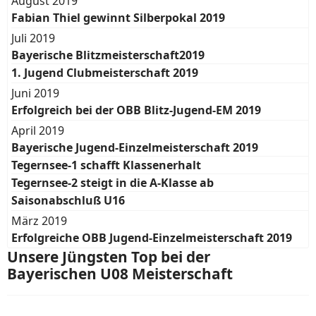
August 2019
Fabian Thiel gewinnt Silberpokal 2019
Juli 2019
Bayerische Blitzmeisterschaft2019
1. Jugend Clubmeisterschaft 2019
Juni 2019
Erfolgreich bei der OBB Blitz-Jugend-EM 2019
April 2019
Bayerische Jugend-Einzelmeisterschaft 2019
Tegernsee-1 schafft Klassenerhalt
Tegernsee-2 steigt in die A-Klasse ab
Saisonabschluß U16
März 2019
Erfolgreiche OBB Jugend-Einzelmeisterschaft 2019
Unsere Jüngsten Top bei der
Bayerischen U08 Meisterschaft