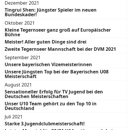
Dezember 2021
Tingrui Shen: Jüngster Spieler im neuen
Bundeskader!
Oktober 2021
Kleine Tegernseer ganz groß auf Europäischer
Bühne
Meister! Aller guten Dinge sind drei
Zweite Tegernseer Mannschaft bei der DVM 2021
September 2021
Unsere bayerischen Vizemeisterinnen
Unsere Jüngsten Top bei der Bayerischen U08
Meisterschaft
August 2021
Sensationeller Erfolg für TV Jugend bei den
Deutschen Meisterschaften
Unser U10 Team gehört zu den Top 10 in
Deutschland
Juli 2021
Starke 3.Jugendclubmeisterschaft!