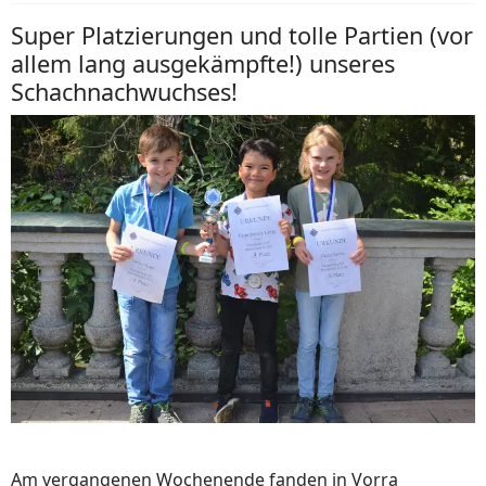
Super Platzierungen und tolle Partien (vor
allem lang ausgekämpfte!) unseres
Schachnachwuchses!
Am vergangenen Wochenende fanden in Vorra