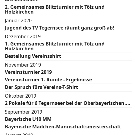
2. Gemeinsames Blitzturnier mit Tölz und
Holzkirchen
Januar 2020
Jugend des TV Tegernsee räumt ganz groß ab!
Dezember 2019
1. Gemeinsames Blitzturnier mit Tölz und
Holzkirchen
Bestellung Vereinsshirt
November 2019
Vereinsturnier 2019
Vereinsturnier 1. Runde - Ergebnisse
Der Spruch fürs Vereins-T-Shirt
Oktober 2019
2 Pokale für 6 Tegernseer bei der Oberbayerischen....
September 2019
Bayerische U10 MM
Bayerische Mädchen-Mannschaftsmeisterschaft