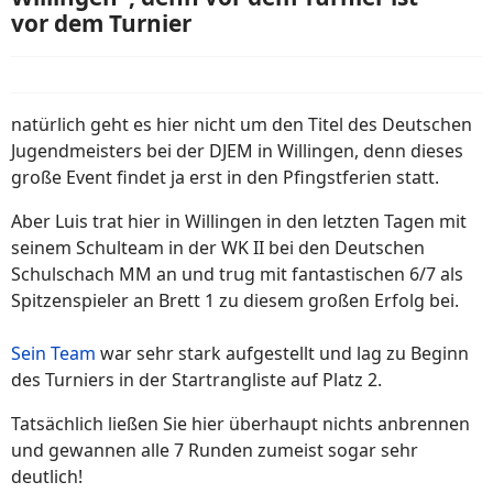
vor dem Turnier
natürlich geht es hier nicht um den Titel des Deutschen
Jugendmeisters bei der DJEM in Willingen, denn dieses
große Event findet ja erst in den Pfingstferien statt.
Aber Luis trat hier in Willingen in den letzten Tagen mit
seinem Schulteam in der WK II bei den Deutschen
Schulschach MM an und trug mit fantastischen 6/7 als
Spitzenspieler an Brett 1 zu diesem großen Erfolg bei.
Sein Team
war sehr stark aufgestellt und lag zu Beginn
des Turniers in der Startrangliste auf Platz 2.
Tatsächlich ließen Sie hier überhaupt nichts anbrennen
und gewannen alle 7 Runden zumeist sogar sehr
deutlich!