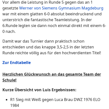
Vor allem die Leistung in Runde 5 gegen das an 1
gesetzte
Werner von Siemens Gymnasium Magdeburg
war mit einem glatten 6-0 absolut beeindruckend und
unterstrich die fantastische Teamleistung. In der
6.Runde legten sie dann noch einmal direkt mit einem 6-
0 nach.
Damit war das Turnier dann praktisch schon
entschieden und das knappe 3,5-2,5 in der letzten
Runde reichte völlig aus für den hochverdienten Titel!
Zur Endtabelle
Herzlichen Glückwunsch an das gesamte Team der
Schule!
Kurze Übersicht von Luis Ergebnissen:
R1 Sieg mit Weiß gegen Luca Brau DWZ 1976 ELO
1984