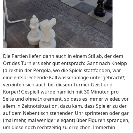
Die Partien liefen dann auch in einem Stil ab, der dem
Ort des Turniers sehr gut entsprach: Ganz nach Kneipp
(direkt in der Pergola, wo die Spiele stattfanden, war
eine entsprechende Kaltwasseranlage untergebracht!)
vereinten sich auch bei diesem Turnier Geist und
Körper! Gespielt wurde nämlich mit 30 Minuten pro
Seite und ohne Inkrement, so dass es immer wieder, vor
allem in Zeitnotsituation, dazu kam, dass Spieler zu der
auf dem Nebentisch stehenden Uhr sprinteten oder gar
(mal mehr, mal weniger elegant) über Figuren sprangen,
um diese noch rechtzeitig zu erreichen. Immerhin