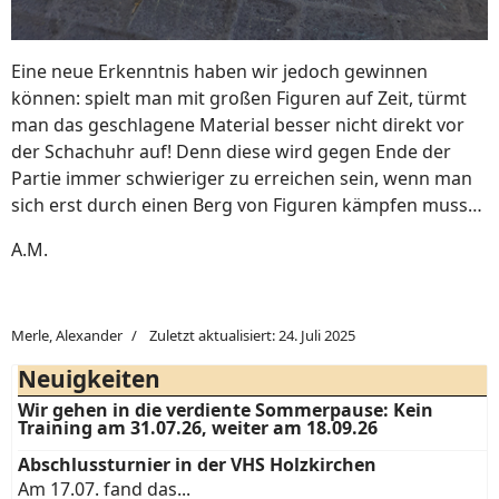
Eine neue Erkenntnis haben wir jedoch gewinnen
können: spielt man mit großen Figuren auf Zeit, türmt
man das geschlagene Material besser nicht direkt vor
der Schachuhr auf! Denn diese wird gegen Ende der
Partie immer schwieriger zu erreichen sein, wenn man
sich erst durch einen Berg von Figuren kämpfen muss…
A.M.
Merle, Alexander
Zuletzt aktualisiert: 24. Juli 2025
Neuigkeiten
Wir gehen in die verdiente Sommerpause: Kein
Training am 31.07.26, weiter am 18.09.26
Abschlussturnier in der VHS Holzkirchen
Am 17.07. fand das...