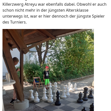
Killerzwerg Atreyu war ebenfalls dabei. Obwohl er auch
schon nicht mehr in der jüngsten Altersklasse
unterwegs ist, war er hier dennoch der jüngste Spieler
des Turniers.