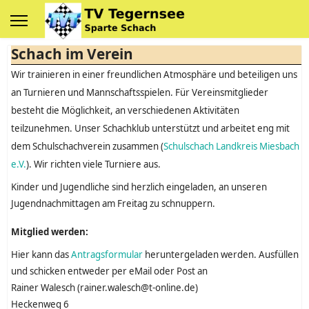
Schach im Verein
Wir trainieren in einer freundlichen Atmosphäre und beteiligen uns
an Turnieren und Mannschaftsspielen. Für Vereinsmitglieder
besteht die Möglichkeit, an verschiedenen Aktivitäten
teilzunehmen. Unser Schachklub unterstützt und arbeitet eng mit
dem Schulschachverein zusammen (
Schulschach Landkreis Miesbach
e.V.
). Wir richten viele Turniere aus.
Kinder und Jugendliche sind herzlich eingeladen, an unseren
Jugendnachmittagen am Freitag zu schnuppern.
Mitglied werden:
Hier kann das
Antragsformular
heruntergeladen werden. Ausfüllen
und schicken entweder per eMail oder Post an
Rainer Walesch (rainer.walesch@t-online.de)
Heckenweg 6