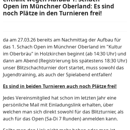
Open im Münchner Oberland: Es sind
noch Plätze in den Turnieren frei!
da am 27.03.26 bereits am Nachmittag der Aufbau für
das 1. Schach Open im Münchner Oberland im "Kultur
im Oberbräu" in Holzkirchen beginnt (ab 14:30 Uhr) und
dann am Abend (Registrierung bis spätestens 18:30 Uhr)
unser Blitzschachturnier dort startet, muss sowohl das
Jugendtraining, als auch der Spielabend entfallen!
Es sind in beiden Turnieren auch noch Plätze frei!
Jedes Vereinsmitglied hat schon im letzten Jahr eine
persönliche Mail mit Einladungslink erhalten, über
welchen man sich direkt sowohl für das Blitzturnier, als
auch für das Open (Sa-Di 7 Runden) anmelden kann.