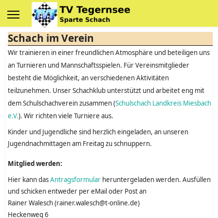
Schach im Verein
Wir trainieren in einer freundlichen Atmosphäre und beteiligen uns
an Turnieren und Mannschaftsspielen. Für Vereinsmitglieder
besteht die Möglichkeit, an verschiedenen Aktivitäten
teilzunehmen. Unser Schachklub unterstützt und arbeitet eng mit
dem Schulschachverein zusammen (
Schulschach Landkreis Miesbach
e.V.
). Wir richten viele Turniere aus.
Kinder und Jugendliche sind herzlich eingeladen, an unseren
Jugendnachmittagen am Freitag zu schnuppern.
Mitglied werden:
Hier kann das
Antragsformular
heruntergeladen werden. Ausfüllen
und schicken entweder per eMail oder Post an
Rainer Walesch (rainer.walesch@t-online.de)
Heckenweg 6