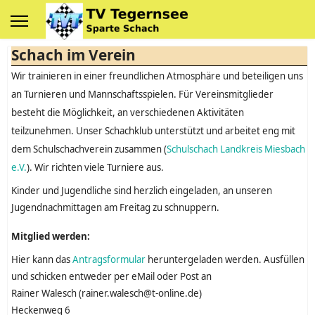
Schach im Verein
Wir trainieren in einer freundlichen Atmosphäre und beteiligen uns
an Turnieren und Mannschaftsspielen. Für Vereinsmitglieder
besteht die Möglichkeit, an verschiedenen Aktivitäten
teilzunehmen. Unser Schachklub unterstützt und arbeitet eng mit
dem Schulschachverein zusammen (
Schulschach Landkreis Miesbach
e.V.
). Wir richten viele Turniere aus.
Kinder und Jugendliche sind herzlich eingeladen, an unseren
Jugendnachmittagen am Freitag zu schnuppern.
Mitglied werden:
Hier kann das
Antragsformular
heruntergeladen werden. Ausfüllen
und schicken entweder per eMail oder Post an
Rainer Walesch (rainer.walesch@t-online.de)
Heckenweg 6