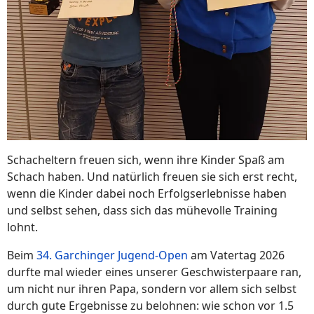
Schacheltern freuen sich, wenn ihre Kinder Spaß am
Schach haben. Und natürlich freuen sie sich erst recht,
wenn die Kinder dabei noch Erfolgserlebnisse haben
und selbst sehen, dass sich das mühevolle Training
lohnt.
Beim
34. Garchinger Jugend-Open
am Vatertag 2026
durfte mal wieder eines unserer Geschwisterpaare ran,
um nicht nur ihren Papa, sondern vor allem sich selbst
durch gute Ergebnisse zu belohnen: wie schon vor 1.5