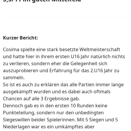
Kurzer Bericht:
Cosima spielte eine stark besetzte Weltmeisterschaft
und hatte hier in ihrem ersten U16 Jahr natürlich nichts
zu verlieren, sondern eher die Gelegenheit sich
auszuprobieren und Erfahrung für das 2.U16 Jahr zu
sammeln.
So ist es auch zu erklären das alle Partien immer lange
ausgekämpft wurden und es dabei auch oftmals
Chancen auf alle 3 Ergebnisse gab.
Dennoch gab es in den ersten 10 Runden keine
Punkteteilung, sondern nur den unbedingten
Siegeswillen beider Spielerinnen. Mit 5 Siegen und 5
Niederlagen war es ein umkämpftes aber