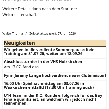
Weitere Details dann nach dem Start der
Weltmeisterschaft.
Walter,Thomas
Zuletzt aktualisiert: 27. Juni 2026
Neuigkeiten
Wir gehen in die verdiente Sommerpause: Kein
Training am 31.07.26, weiter am 18.09.26
Abschlussturnier in der VHS Holzkirchen
Am 17.07. fand das...
Fynn Jeremy Lange hochverdient neuer Clubmeister!
16:00 Uhr Spielnachmittag am 03.07.26 in
Waakirchen entfällt! (17:30 Uhr Training auch)
U14 Team in der K.O. Runde erfolgreich für das Bay
Finale qualifiziert, an welchem wir jedoch nicht
teilnehmen.