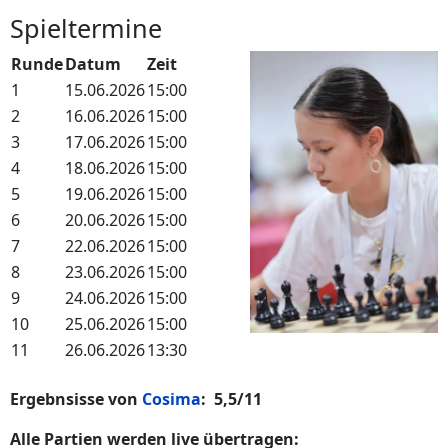
Spieltermine
Runde
Datum
Zeit
1
15.06.2026
15:00
2
16.06.2026
15:00
3
17.06.2026
15:00
4
18.06.2026
15:00
5
19.06.2026
15:00
6
20.06.2026
15:00
7
22.06.2026
15:00
8
23.06.2026
15:00
9
24.06.2026
15:00
10
25.06.2026
15:00
11
26.06.2026
13:30
Ergebnsisse von
Cosima
: 5,5/11
Alle Partien werden live übertragen: