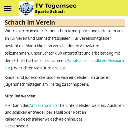
Schach im Verein
Wir trainieren in einer freundlichen Atmosphäre und beteiligen uns
an Turnieren und Mannschaftsspielen. Für Vereinsmitglieder
besteht die Möglichkeit, an verschiedenen Aktivitäten
teilzunehmen. Unser Schachklub unterstützt und arbeitet eng mit
dem Schulschachverein zusammen (
Schulschach Landkreis Miesbach
e.V.
). Wir richten viele Turniere aus.
Kinder und Jugendliche sind herzlich eingeladen, an unseren
Jugendnachmittagen am Freitag zu schnuppern.
Mitglied werden:
Hier kann das
Antragsformular
heruntergeladen werden. Ausfüllen
und schicken entweder per eMail oder Post an
Rainer Walesch (rainer.walesch@t-online.de)
Heckenweg 6