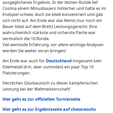
ausgeglichenes Ergebnis. In der letzten Runde lief
Cosima einem Minusbauern hinterher und hatte es im
Endspiel schwer, doch sie blieb konzentriert und gab
sich nicht auf. Am Ende war das Remis (nur noch ein
Bauer blieb auf dem Brett) Leistungsgerecht. Ihre
wahrscheinlich stärkste und sicherste Partie war
vermutlich die 10.Runde.
Viel wertvolle Erfahrung, vor allem wichtige Analysen
werden Sie weiter voran bringen!
Am Ende war auch für
Deutschland
insgesamt kein
Edelmetall drin, aber zumindest ein paar Top 10
Platzierungen.
Herzlichen Glückwunsch zu dieser kämpferischen
Leistung bei der Weltmeisterschaft!
Hier geht es zur offiziellen Turnierseite
Hier geht es zur Ergebnisseite auf chessresults