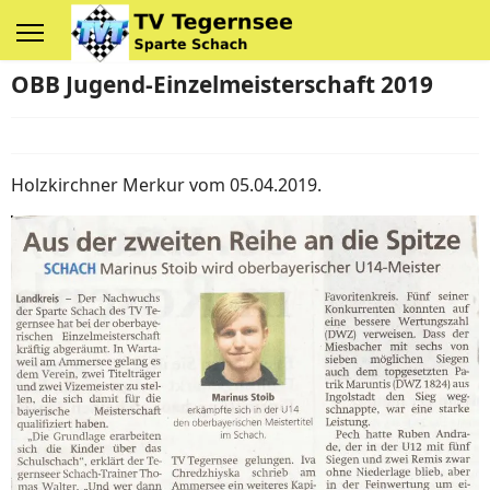
OBB Jugend-Einzelmeisterschaft 2019
Holzkirchner Merkur vom 05.04.2019.