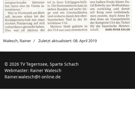
Walesch, Rainer
Zuletzt aktualisiert: 08. April 2019
© 2026 TV Tegernsee, Sparte Schach
Webmaster: Rainer Walesch
Rainer.walesch@t-online.de