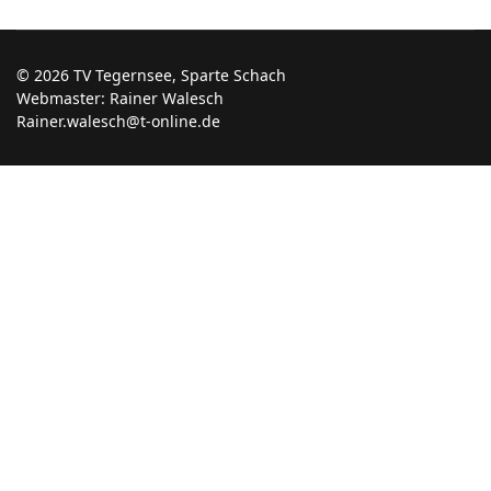
© 2026 TV Tegernsee, Sparte Schach
Webmaster: Rainer Walesch
Rainer.walesch@t-online.de