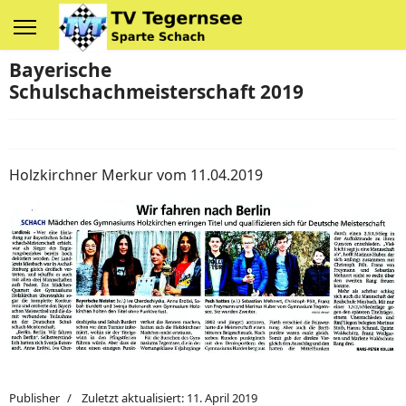
Bayerische
Schulschachmeisterschaft 2019
Holzkirchner Merkur vom 11.04.2019
Publisher
Zuletzt aktualisiert: 11. April 2019