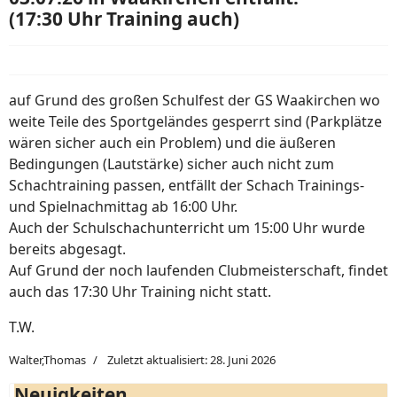
(17:30 Uhr Training auch)
auf Grund des großen Schulfest der GS Waakirchen wo
weite Teile des Sportgeländes gesperrt sind (Parkplätze
wären sicher auch ein Problem) und die äußeren
Bedingungen (Lautstärke) sicher auch nicht zum
Schachtraining passen, entfällt der Schach Trainings-
und Spielnachmittag ab 16:00 Uhr.
Auch der Schulschachunterricht um 15:00 Uhr wurde
bereits abgesagt.
Auf Grund der noch laufenden Clubmeisterschaft, findet
auch das 17:30 Uhr Training nicht statt.
T.W.
Walter,Thomas
Zuletzt aktualisiert: 28. Juni 2026
Neuigkeiten