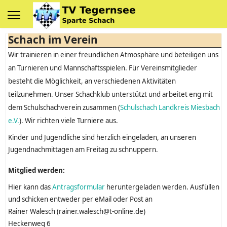
Schach im Verein
Wir trainieren in einer freundlichen Atmosphäre und beteiligen uns
an Turnieren und Mannschaftsspielen. Für Vereinsmitglieder
besteht die Möglichkeit, an verschiedenen Aktivitäten
teilzunehmen. Unser Schachklub unterstützt und arbeitet eng mit
dem Schulschachverein zusammen (
Schulschach Landkreis Miesbach
e.V.
). Wir richten viele Turniere aus.
Kinder und Jugendliche sind herzlich eingeladen, an unseren
Jugendnachmittagen am Freitag zu schnuppern.
Mitglied werden:
Hier kann das
Antragsformular
heruntergeladen werden. Ausfüllen
und schicken entweder per eMail oder Post an
Rainer Walesch (rainer.walesch@t-online.de)
Heckenweg 6